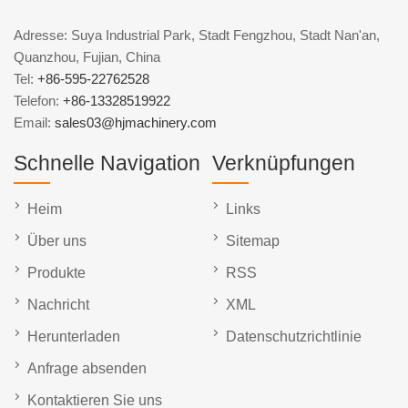
Adresse: Suya Industrial Park, Stadt Fengzhou, Stadt Nan'an,
Quanzhou, Fujian, China
Tel:
+86-595-22762528
Telefon:
+86-13328519922
Email:
sales03@hjmachinery.com
Schnelle Navigation
Verknüpfungen
Heim
Links
Über uns
Sitemap
Produkte
RSS
Nachricht
XML
Herunterladen
Datenschutzrichtlinie
Anfrage absenden
Kontaktieren Sie uns