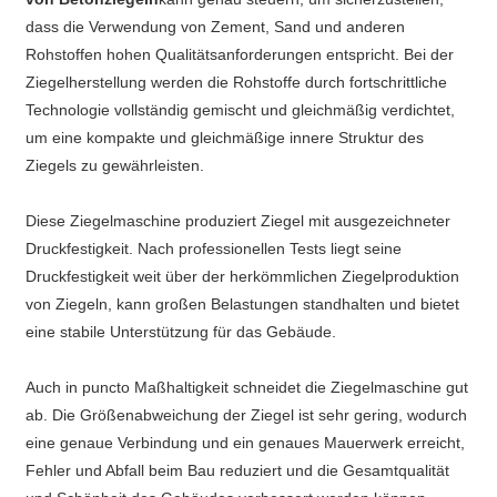
dass die Verwendung von Zement, Sand und anderen
Rohstoffen hohen Qualitätsanforderungen entspricht. Bei der
Ziegelherstellung werden die Rohstoffe durch fortschrittliche
Technologie vollständig gemischt und gleichmäßig verdichtet,
um eine kompakte und gleichmäßige innere Struktur des
Ziegels zu gewährleisten.
Diese Ziegelmaschine produziert Ziegel mit ausgezeichneter
Druckfestigkeit. Nach professionellen Tests liegt seine
Druckfestigkeit weit über der herkömmlichen Ziegelproduktion
von Ziegeln, kann großen Belastungen standhalten und bietet
eine stabile Unterstützung für das Gebäude.
Auch in puncto Maßhaltigkeit schneidet die Ziegelmaschine gut
ab. Die Größenabweichung der Ziegel ist sehr gering, wodurch
eine genaue Verbindung und ein genaues Mauerwerk erreicht,
Fehler und Abfall beim Bau reduziert und die Gesamtqualität