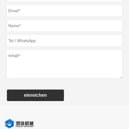
einreichen