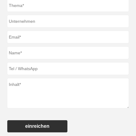
einreichen