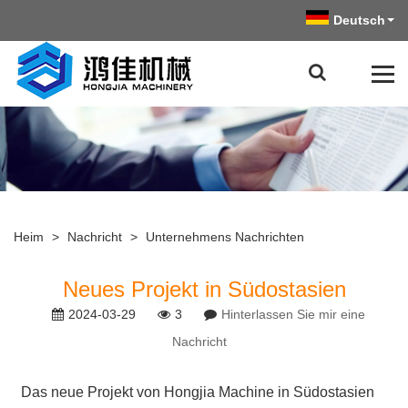
Deutsch
Heim
>
Nachricht
>
Unternehmens Nachrichten
Neues Projekt in Südostasien
2024-03-29
3
Hinterlassen Sie mir eine
Nachricht
Das neue Projekt von Hongjia Machine in Südostasien