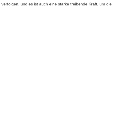
erfolgen, und es ist auch eine starke treibende Kraft, um die