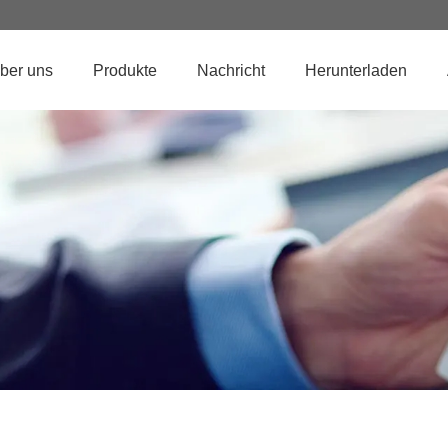
ber uns
Produkte
Nachricht
Herunterladen