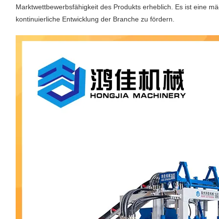
Marktwettbewerbsfähigkeit des Produkts erheblich. Es ist eine mä
kontinuierliche Entwicklung der Branche zu fördern.