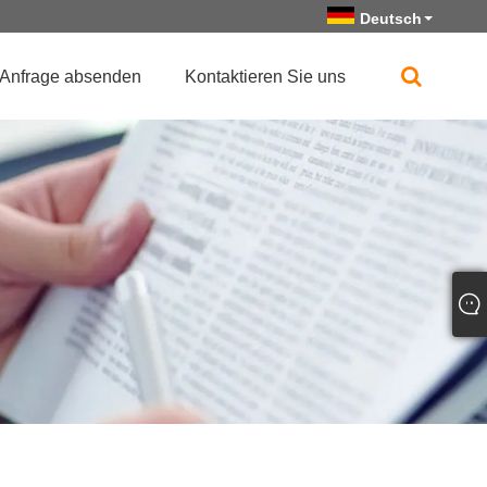
Deutsch
Anfrage absenden
Kontaktieren Sie uns