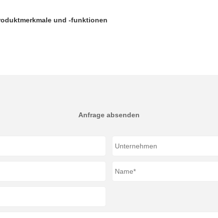
Produktmerkmale und -funktionen
Anfrage absenden